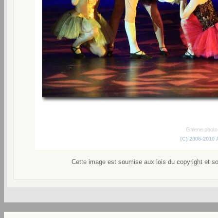
Galerie phot
(C) 2006-2010
Cette image est soumise aux lois du copyright et s