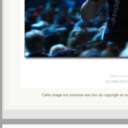
Galerie phot
(C) 2006-2010
Cette image est soumise aux lois du copyright et s