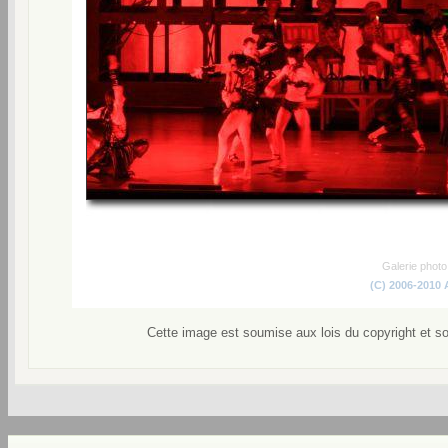
Galerie phot
(C) 2006-2010
Cette image est soumise aux lois du copyright et s