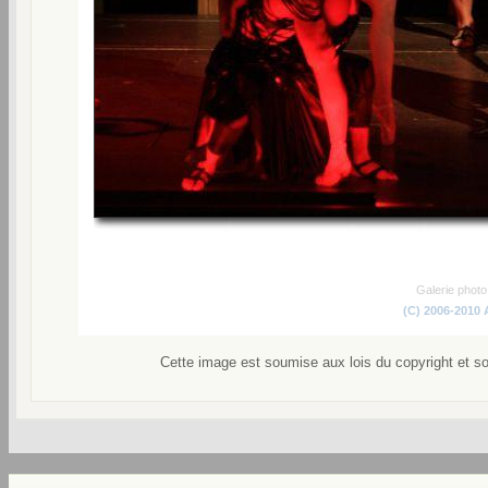
Galerie phot
(C) 2006-2010
Cette image est soumise aux lois du copyright et s