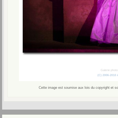
Galerie phot
(C) 2006-2010
Cette image est soumise aux lois du copyright et s