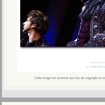
Galerie phot
(C) 2006-2010
Cette image est soumise aux lois du copyright et s