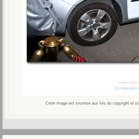
Galerie phot
(C) 2006-2010
Cette image est soumise aux lois du copyright et s