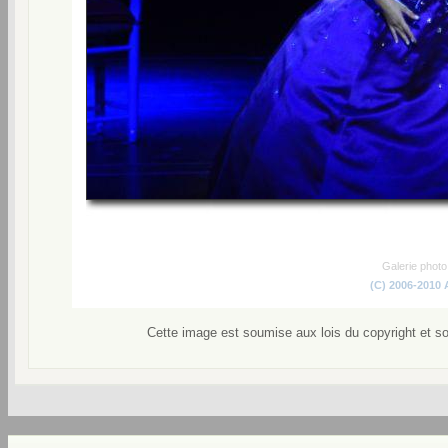
Galerie phot
(C) 2006-2010
Cette image est soumise aux lois du copyright et s