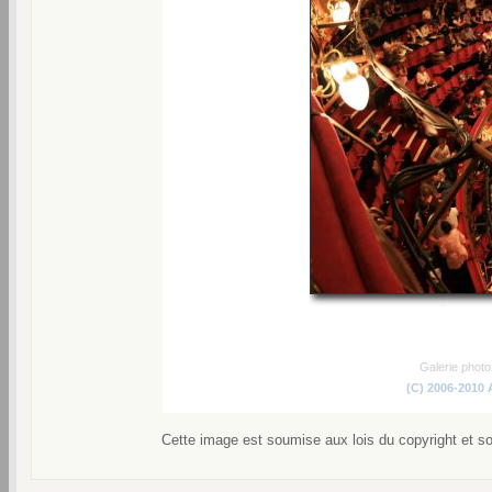
Galerie phot
(C) 2006-2010
Cette image est soumise aux lois du copyright et s