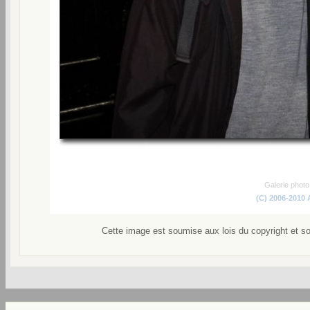
Galerie phot
(C) 2006-2010
Cette image est soumise aux lois du copyright et s