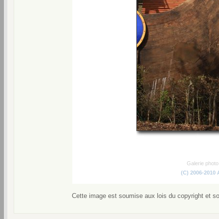
Galerie phot
(C) 2006-2010
Cette image est soumise aux lois du copyright et s