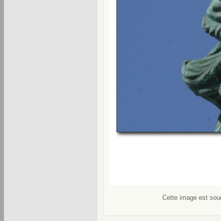
Cette image est soum