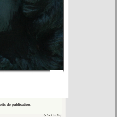
oits de publication
.