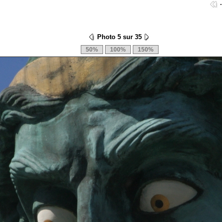
Photo 5 sur 35