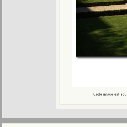
Cette image est soum