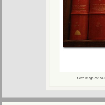
Cette image est soum