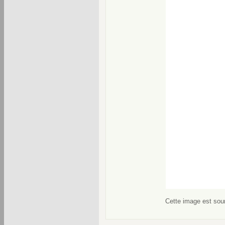
Cette image est soum