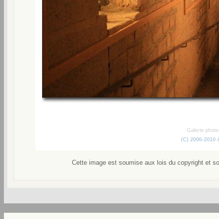
Galerie phot
(C) 2006-2010
Cette image est soumise aux lois du copyright et s