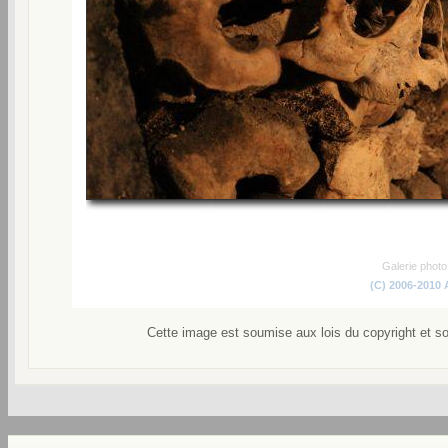
Galerie phot
(C) 2006-2010
Cette image est soumise aux lois du copyright et s