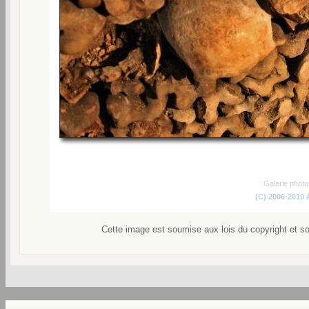
Galerie phot
(C) 2006-2010
Cette image est soumise aux lois du copyright et s