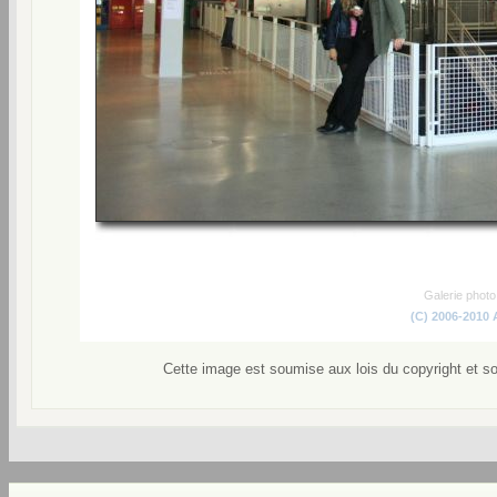
Galerie phot
(C) 2006-2010
Cette image est soumise aux lois du copyright et s