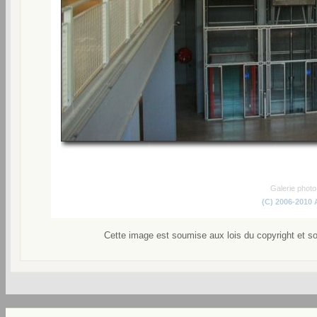
Galerie phot
(C) 2006-2010
Cette image est soumise aux lois du copyright et s