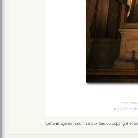
Galerie phot
(C) 2006-2010
Cette image est soumise aux lois du copyright et s