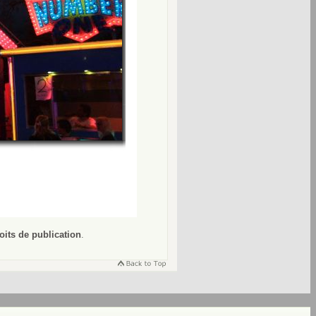
oits de publication
.