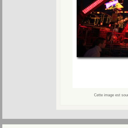
Cette image est soum