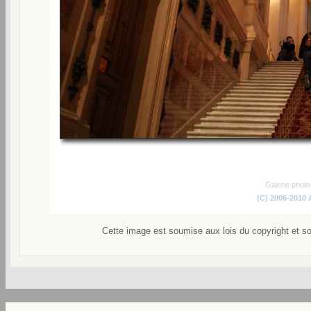
Galerie phot
(C) 2006-2010
Cette image est soumise aux lois du copyright et s