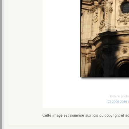
Galerie phot
(C) 2006-2010
Cette image est soumise aux lois du copyright et s