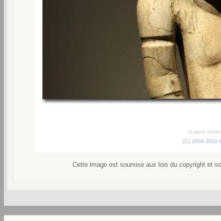
Galerie phot
(C) 2006-2010
Cette image est soumise aux lois du copyright et s