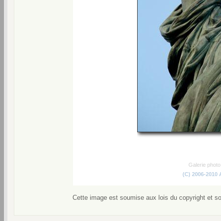
Galerie phot
(C) 2006-2010
Cette image est soumise aux lois du copyright et s