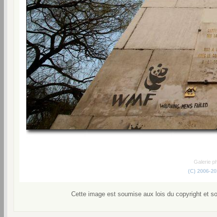
Galerie p
(C) 2006-2
Cette image est soumise aux lois du copyright et s