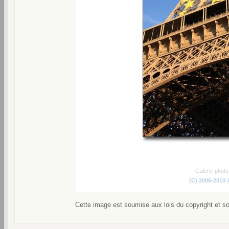
Galerie phot
(C) 2006-2010
Cette image est soumise aux lois du copyright et s