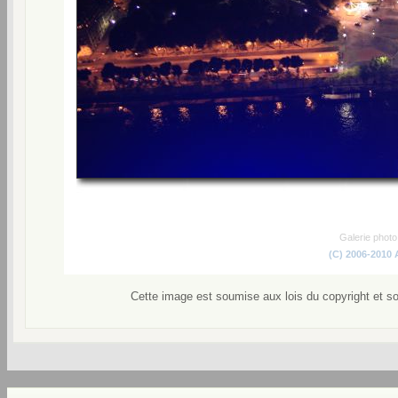
Galerie phot
(C) 2006-2010
Cette image est soumise aux lois du copyright et s