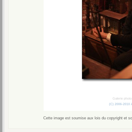
Galerie phot
(C) 2006-2010
Cette image est soumise aux lois du copyright et s