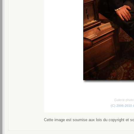
Galerie phot
(C) 2006-2010
Cette image est soumise aux lois du copyright et s