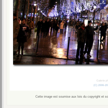
Galerie p
(C) 2006-2
Cette image est soumise aux lois du copyright et s