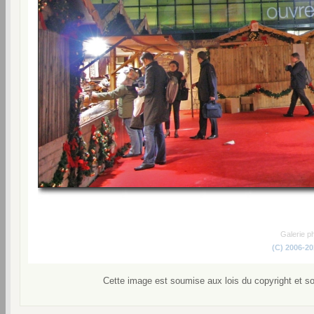
Galerie p
(C) 2006-2
Cette image est soumise aux lois du copyright et s