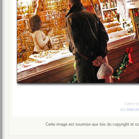
Galerie p
(C) 2006-2
Cette image est soumise aux lois du copyright et s