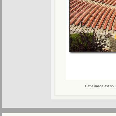
Cette image est soum