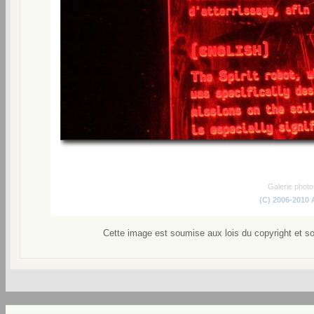
Galerie phot
(C) 2006-2010
Cette image est soumise aux lois du copyright et s