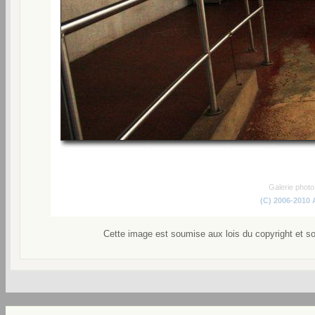
Galerie phot
(C) 2006-2010
Cette image est soumise aux lois du copyright et s