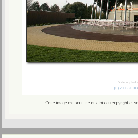
Galerie phot
(C) 2006-2010
Cette image est soumise aux lois du copyright et s