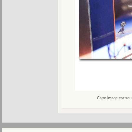
Cette image est soum