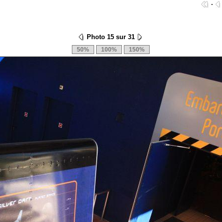
·
Photo 15 sur 31