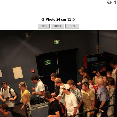
·
Photo 24 sur 31