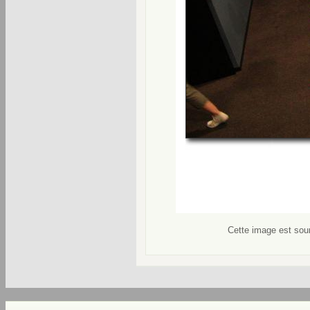
Cette image est soum