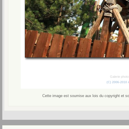
Galerie phot
(C) 2006-2010
Cette image est soumise aux lois du copyright et s