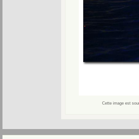
Cette image est soum