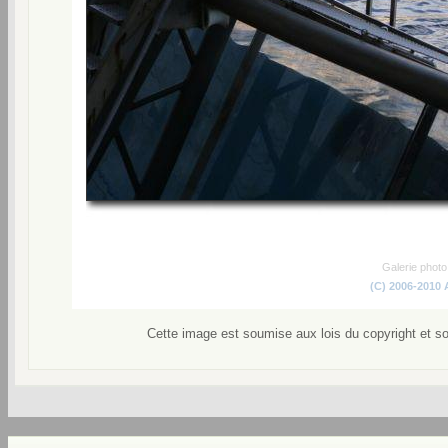
Galerie phot
(C) 2006-2010
Cette image est soumise aux lois du copyright et s