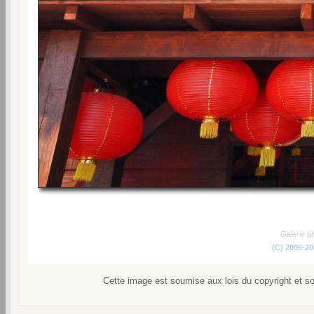
Galerie p
(C) 2006-2
Cette image est soumise aux lois du copyright et s