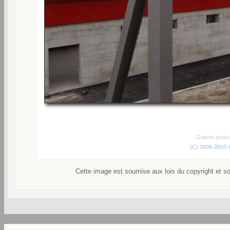
Galerie phot
(C) 2006-2010
Cette image est soumise aux lois du copyright et s