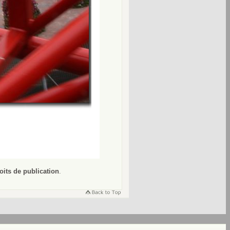
oits de publication
.