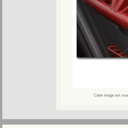
Cette image est soum