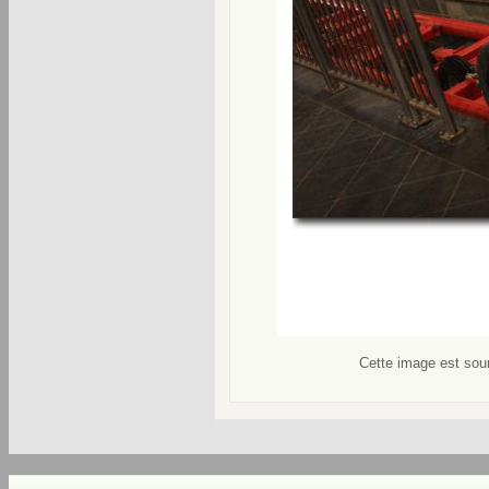
Cette image est soum