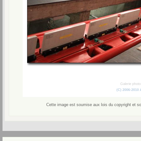
Galerie phot
(C) 2006-2010
Cette image est soumise aux lois du copyright et s