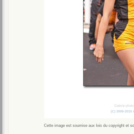
Galerie phot
(C) 2006-2010
Cette image est soumise aux lois du copyright et s