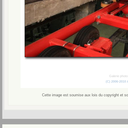
Galerie phot
(C) 2006-2010
Cette image est soumise aux lois du copyright et s